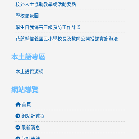
校外人士協助教學或活動要點
學校願景圖
學生自我傷害三級預防工作計畫
花蓮縣信義國民小學校長及教師公開授課實施辦法
本土語專區
本土語資源網
網站導覽
首頁
網站計數器
最新消息
好站連結