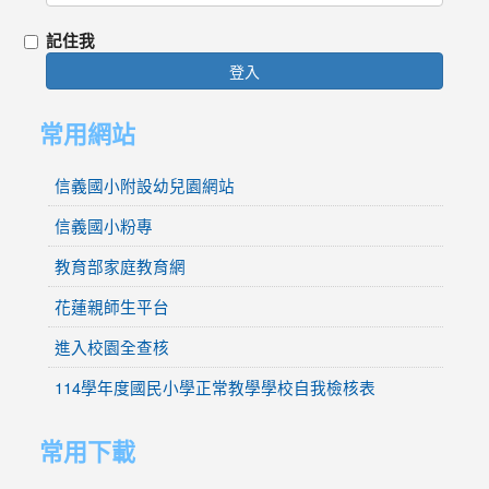
記住我
登入
常用網站
信義國小附設幼兒園網站
信義國小粉專
教育部家庭教育網
花蓮親師生平台
進入校園全查核
114學年度國民小學正常教學學校自我檢核表
常用下載