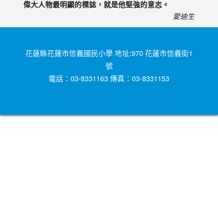
偉大人物最明顯的標誌，就是他堅強的意志。
愛迪生
花蓮縣花蓮市信義國民小學 地址:970 花蓮市信義街1
號
電話：03-8331163 傳真：03-8331153