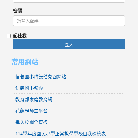
密碼
記住我
登入
常用網站
信義國小附設幼兒園網站
信義國小粉專
教育部家庭教育網
花蓮親師生平台
進入校園全查核
114學年度國民小學正常教學學校自我檢核表