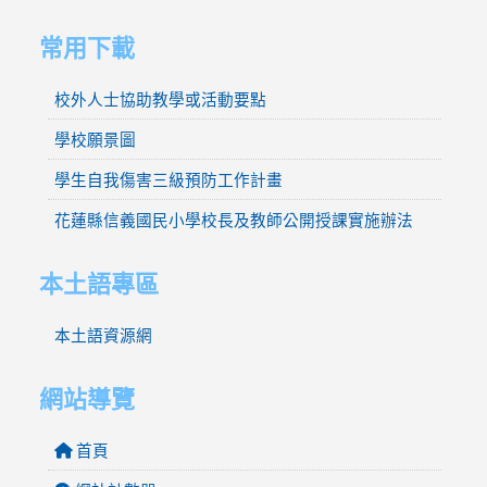
常用下載
校外人士協助教學或活動要點
學校願景圖
學生自我傷害三級預防工作計畫
花蓮縣信義國民小學校長及教師公開授課實施辦法
本土語專區
本土語資源網
網站導覽
首頁