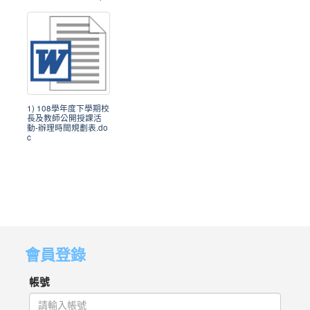
1) 108學年度下學期校
長及教師公開授課活
動-辦理時間規劃表.do
c
會員登錄
帳號