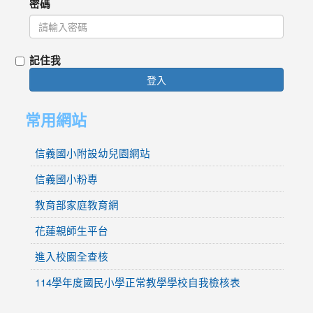
密碼
記住我
登入
常用網站
信義國小附設幼兒園網站
信義國小粉專
教育部家庭教育網
花蓮親師生平台
進入校園全查核
114學年度國民小學正常教學學校自我檢核表