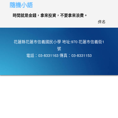
隨機小語
時間就是金錢，拿來投資，不要拿來浪費。
佚名
花蓮縣花蓮市信義國民小學 地址:970 花蓮市信義街1
號
電話：03-8331163 傳真：03-8331153