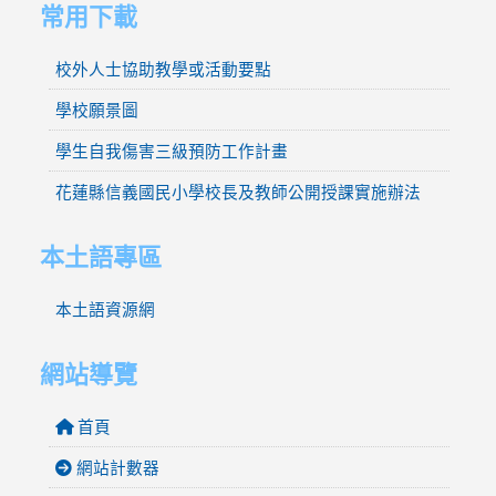
常用下載
校外人士協助教學或活動要點
學校願景圖
學生自我傷害三級預防工作計畫
花蓮縣信義國民小學校長及教師公開授課實施辦法
本土語專區
本土語資源網
網站導覽
首頁
網站計數器