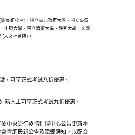
、國立臺北教育大學、國立臺灣
(
圖書館校區)
)、中原大學、國立清華大學、靜宜大學、文藻
(人文社會院)。
驗，可享正式考試八折優惠。
外籍人士可享正式考試九折優惠。
將依中央流行疫情指揮中心公告更新本
本會官網最新公告及電郵通知，以配合