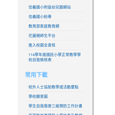
信義國小附設幼兒園網站
信義國小粉專
教育部家庭教育網
花蓮親師生平台
進入校園全查核
114學年度國民小學正常教學學
校自我檢核表
常用下載
校外人士協助教學或活動要點
學校願景圖
學生自我傷害三級預防工作計畫