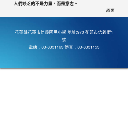
人們缺乏的不是力量，而是意志。
雨果
花蓮縣花蓮市信義國民小學 地址:970 花蓮市信義街1
號
電話：03-8331163 傳真：03-8331153