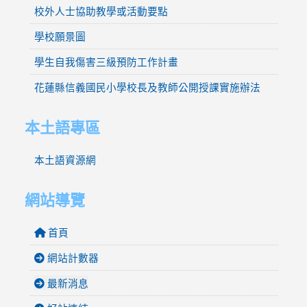
校外人士協助教學或活動要點
學校願景圖
學生自我傷害三級預防工作計畫
花蓮縣信義國民小學校長及教師公開授課實施辦法
本土語專區
本土語資源網
網站導覽
首頁
網站計數器
最新消息