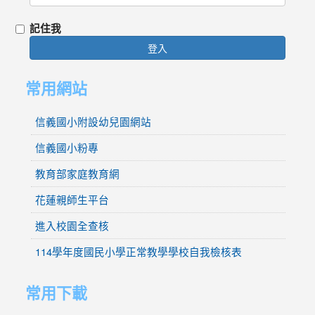
記住我
登入
常用網站
信義國小附設幼兒園網站
信義國小粉專
教育部家庭教育網
花蓮親師生平台
進入校園全查核
114學年度國民小學正常教學學校自我檢核表
常用下載