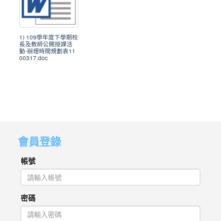
1) 109學年度下學期校
長及教師公開授課活
動-辦理時間規劃表11
00317.doc
會員登錄
帳號
密碼