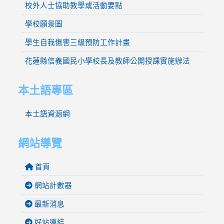
校外人士協助教學或活動要點
學校願景圖
學生自我傷害三級預防工作計畫
花蓮縣信義國民小學校長及教師公開授課實施辦法
本土語專區
本土語資源網
網站導覽
首頁
網站計數器
最新消息
好站連結