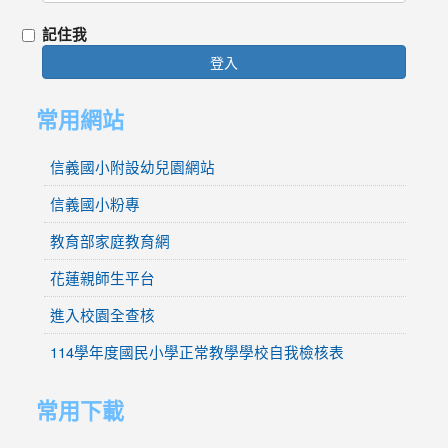
記住我
登入
常用網站
信義國小附設幼兒園網站
信義國小粉專
教育部家庭教育網
花蓮親師生平台
進入校園全查核
114學年度國民小學正常教學學校自我檢核表
常用下載