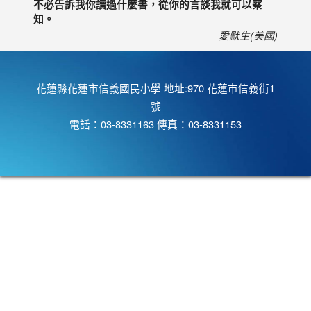
不必告訴我你讀過什麼書，從你的言談我就可以察
知。
愛默生(美國)
花蓮縣花蓮市信義國民小學 地址:970 花蓮市信義街1
號
電話：03-8331163 傳真：03-8331153