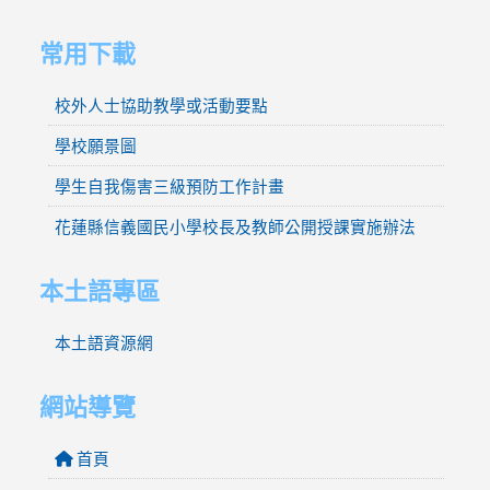
常用下載
校外人士協助教學或活動要點
學校願景圖
學生自我傷害三級預防工作計畫
花蓮縣信義國民小學校長及教師公開授課實施辦法
本土語專區
本土語資源網
網站導覽
首頁