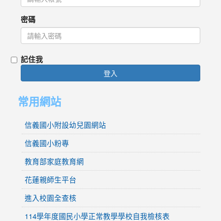
密碼
記住我
登入
常用網站
信義國小附設幼兒園網站
信義國小粉專
教育部家庭教育網
花蓮親師生平台
進入校園全查核
114學年度國民小學正常教學學校自我檢核表