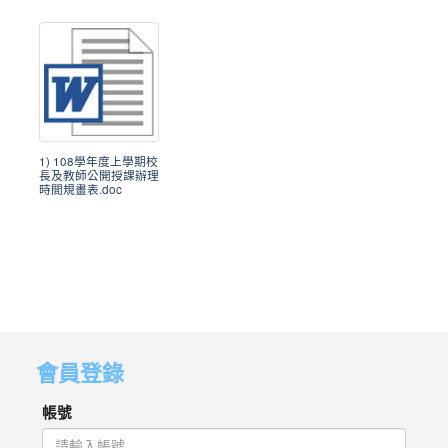
1) 108學年度上學期校
長及教師公開授課辦理
時間規畫表.doc
會員登錄
帳號