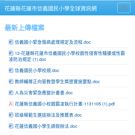
花蓮縣花蓮市信義國民小學全球資訊網
Toggl
⏸
最新上傳檔案
信義國小緊急傷病處理規定及流程.doc
12-花蓮縣花蓮市信義國民小學校園性侵害性騷擾或性霸
凌防治規定 (1).doc
信義國民小學校規.doc
教師輔導正向管教暨學生獎懲實施要點.doc
人為災害緊急應變計畫書.doc
花蓮縣信義國小校園霸凌執行計畫-1131105 (1).pdf
班級模範生選拔辦法及推薦表.doc
花蓮信義國小學生請假辦法.doc