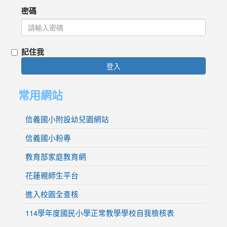
密碼
記住我
登入
常用網站
信義國小附設幼兒園網站
信義國小粉專
教育部家庭教育網
花蓮親師生平台
進入校園全查核
114學年度國民小學正常教學學校自我檢核表