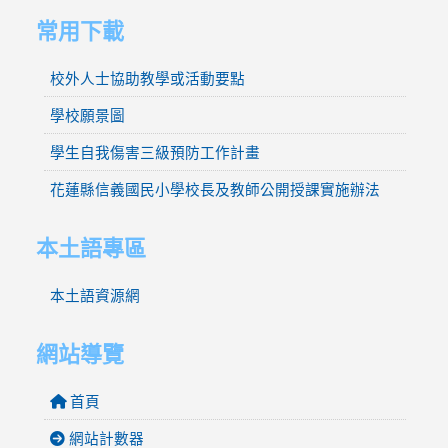
常用下載
校外人士協助教學或活動要點
學校願景圖
學生自我傷害三級預防工作計畫
花蓮縣信義國民小學校長及教師公開授課實施辦法
本土語專區
本土語資源網
網站導覽
首頁
網站計數器