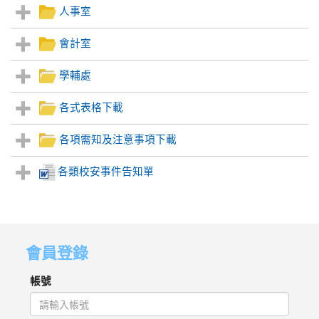
人事室
會計室
學輔處
各式表格下載
各項需知及注意事項下載
各類校安事件告知單
會員登錄
帳號