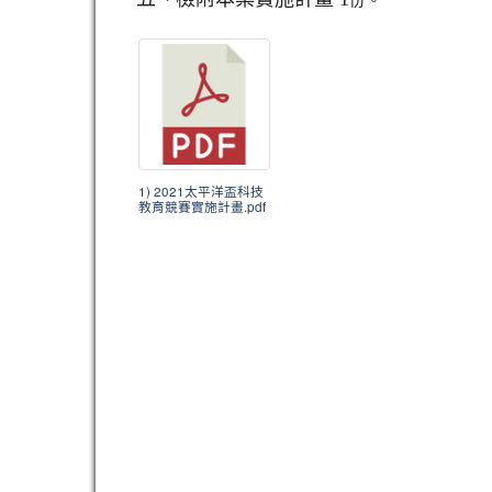
份。
1) 2021太平洋盃科技
教育競賽實施計畫.pdf