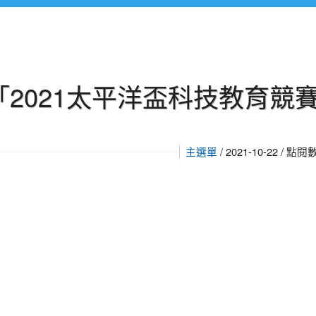
2021太平洋盃科技教育競
主選單
/ 2021-10-22 / 點閱