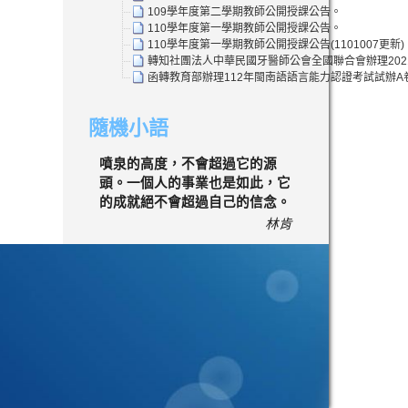
109學年度第二學期教師公開授課公告。
110學年度第一學期教師公開授課公告。
110學年度第一學期教師公開授課公告(1101007更新)
轉知社團法人中華民國牙醫師公會全國聯合會辦理202
函轉教育部辦理112年閩南語語言能力認證考試試辦
隨機小語
噴泉的高度，不會超過它的源
頭。一個人的事業也是如此，它
的成就絕不會超過自己的信念。
林肯