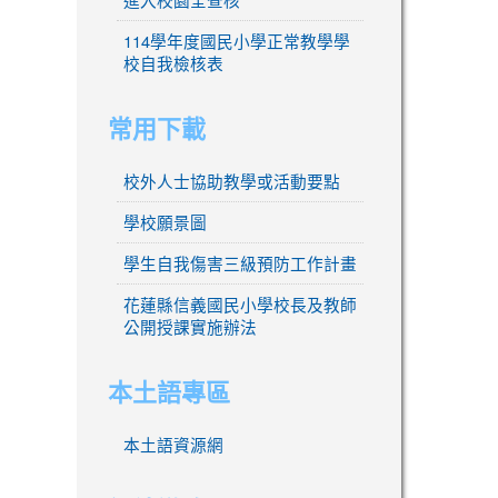
114學年度國民小學正常教學學
校自我檢核表
常用下載
校外人士協助教學或活動要點
學校願景圖
學生自我傷害三級預防工作計畫
花蓮縣信義國民小學校長及教師
公開授課實施辦法
本土語專區
本土語資源網