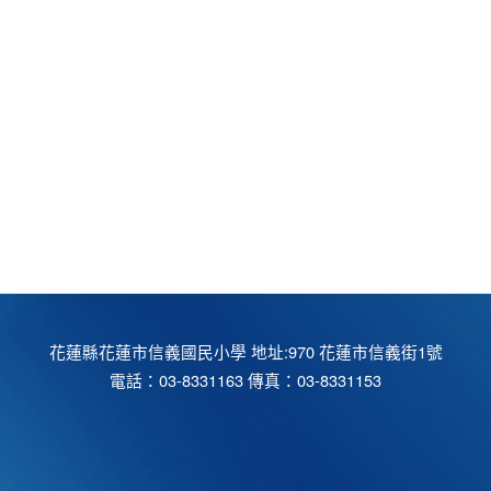
花蓮縣花蓮市信義國民小學 地址:970 花蓮市信義街1號
電話：03-8331163 傳真：03-8331153