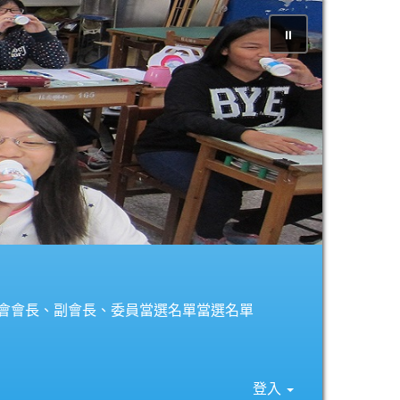
⏸
長會會長、副會長、委員當選名單當選名單
登入