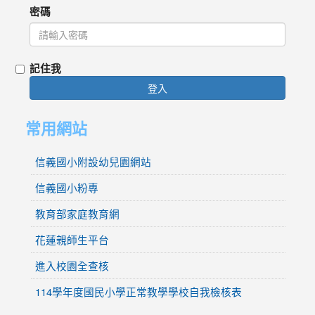
密碼
記住我
登入
常用網站
信義國小附設幼兒園網站
信義國小粉專
教育部家庭教育網
花蓮親師生平台
進入校園全查核
114學年度國民小學正常教學學校自我檢核表