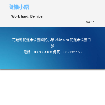
隨機小語
Work hard. Be nice.
KIPP
花蓮縣花蓮市信義國民小學 地址:970 花蓮市信義街1
號
電話：03-8331163 傳真：03-8331153