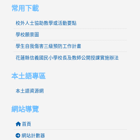
常用下載
校外人士協助教學或活動要點
學校願景圖
學生自我傷害三級預防工作計畫
花蓮縣信義國民小學校長及教師公開授課實施辦法
本土語專區
本土語資源網
網站導覽
首頁
網站計數器