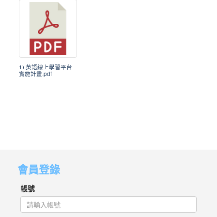
1) 英語線上學習平台
實施計畫.pdf
會員登錄
帳號