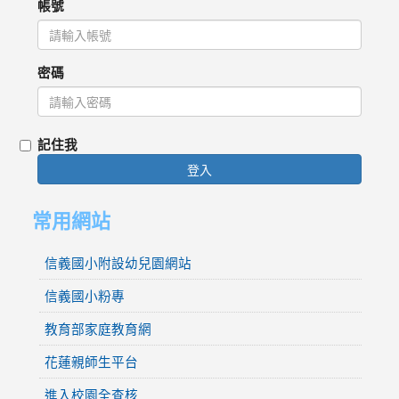
帳號
密碼
記住我
登入
常用網站
信義國小附設幼兒園網站
信義國小粉專
教育部家庭教育網
花蓮親師生平台
進入校園全查核