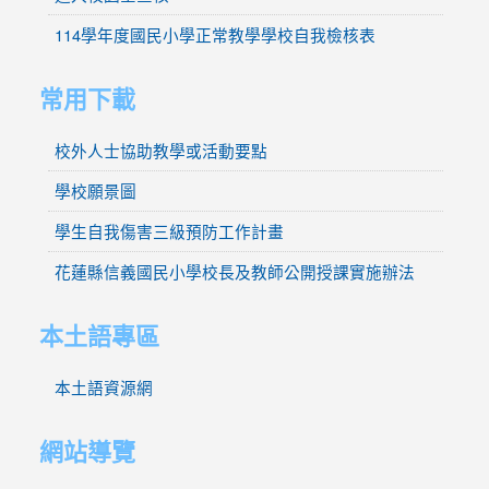
114學年度國民小學正常教學學校自我檢核表
常用下載
校外人士協助教學或活動要點
學校願景圖
學生自我傷害三級預防工作計畫
花蓮縣信義國民小學校長及教師公開授課實施辦法
本土語專區
本土語資源網
網站導覽