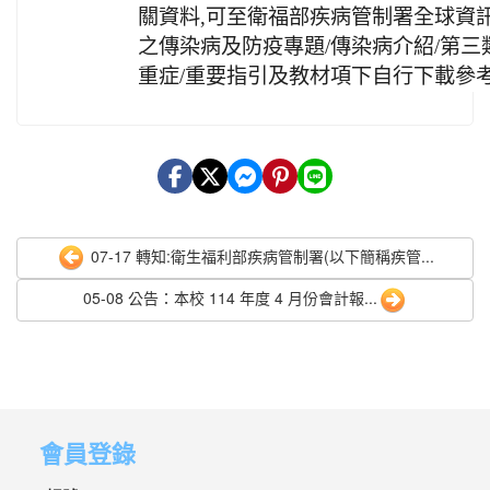
關資料,可至衛福部疾病管制署全球資訊網(https
之傳染病及防疫專題/傳染病介紹/第三
重症/重要指引及教材項下自行下載參
07-17 轉知:衛生福利部疾病管制署(以下簡稱疾管...
05-08 公告：本校 114 年度 4 月份會計報...
會員登錄