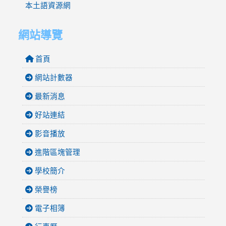
本土語資源網
網站導覽
首頁
網站計數器
最新消息
好站連結
影音播放
進階區塊管理
學校簡介
榮譽榜
電子相簿