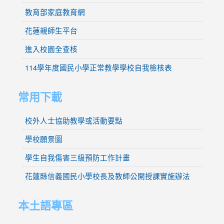
教育部家庭教育網
花蓮親師生平台
進入校園全查核
114學年度國民小學正常教學學校自我檢核表
常用下載
校外人士協助教學或活動要點
學校願景圖
學生自我傷害三級預防工作計畫
花蓮縣信義國民小學校長及教師公開授課實施辦法
本土語專區