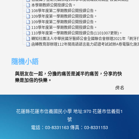
本學期教師公開授課公告。
108學年度第二學期教師公開授課公告。
109學年度第一學期教師公開授課公告。
109學年度第二學期教師公開授課公告。
110學年度第一學期教師公開授課公告。
110學年度第一學期教師公開授課公告(1101007更新)。
轉知社團法人中華民國牙醫師公會全國聯合會辦理2021年「刷牙打
函轉教育部辦理112年閩南語語言能力認證考試試辦A卷電腦化
隨機小語
與朋友在一起，分擔的痛苦是減半的痛苦，分享的快
樂是加倍的快樂。
佚名
花蓮縣花蓮市信義國民小學 地址:970 花蓮市信義街1
號
電話：03-8331163 傳真：03-8331153