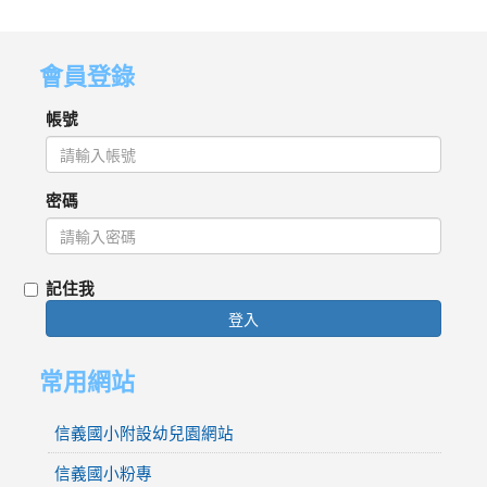
會員登錄
帳號
密碼
記住我
登入
常用網站
信義國小附設幼兒園網站
信義國小粉專