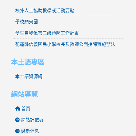
校外人士協助教學或活動要點
學校願景圖
學生自我傷害三級預防工作計畫
花蓮縣信義國民小學校長及教師公開授課實施辦法
本土語專區
本土語資源網
網站導覽
首頁
網站計數器
最新消息