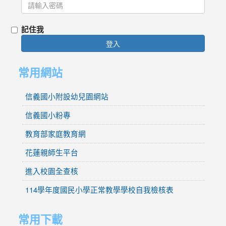
記住我
登入
常用網站
信義國小附設幼兒園網站
信義國小粉專
教育部家庭教育網
花蓮親師生平台
進入校園全查核
114學年度國民小學正常教學學校自我檢核表
常用下載