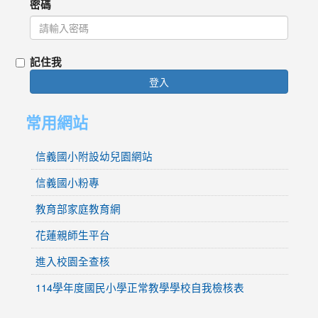
密碼
記住我
登入
常用網站
信義國小附設幼兒園網站
信義國小粉專
教育部家庭教育網
花蓮親師生平台
進入校園全查核
114學年度國民小學正常教學學校自我檢核表