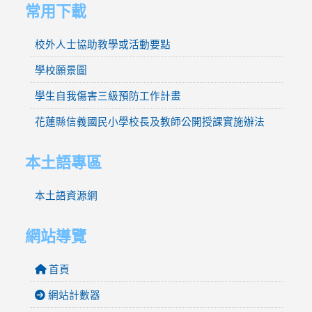
常用下載
校外人士協助教學或活動要點
學校願景圖
學生自我傷害三級預防工作計畫
花蓮縣信義國民小學校長及教師公開授課實施辦法
本土語專區
本土語資源網
網站導覽
首頁
網站計數器