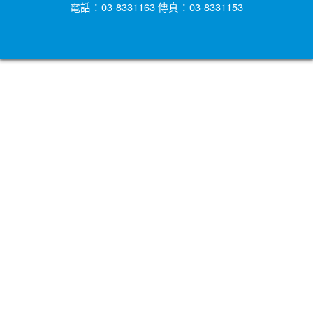
電話：03-8331163 傳真：03-8331153