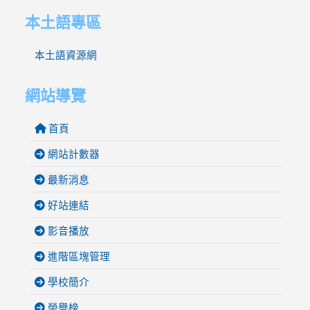
本土語專區
本土語資源網
網站導覽
首頁
網站計數器
最新消息
好站連結
影音播放
進階區塊管理
學校簡介
榮譽榜