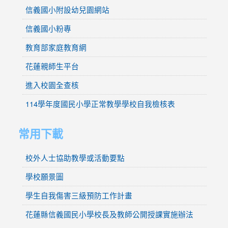
信義國小附設幼兒園網站
信義國小粉專
教育部家庭教育網
花蓮親師生平台
進入校園全查核
114學年度國民小學正常教學學校自我檢核表
常用下載
校外人士協助教學或活動要點
學校願景圖
學生自我傷害三級預防工作計畫
花蓮縣信義國民小學校長及教師公開授課實施辦法