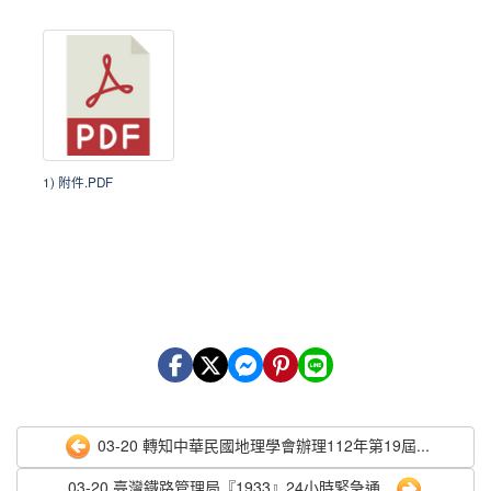
1) 附件.PDF
03-20 轉知中華民國地理學會辦理112年第19屆...
03-20 臺灣鐵路管理局『1933』24小時緊急通...