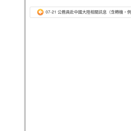
07-21 公務員赴中國大陸相關訊息（含轉機，例假