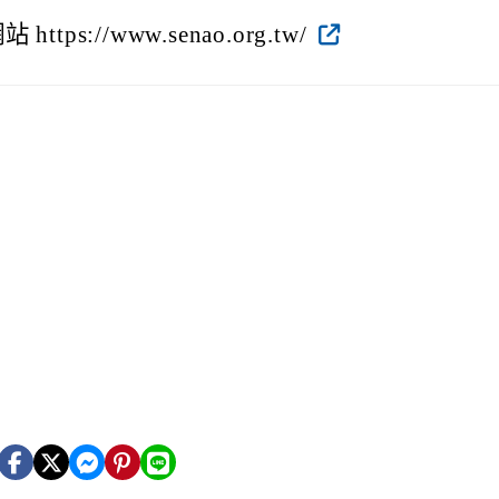
s://www.senao.org.tw/