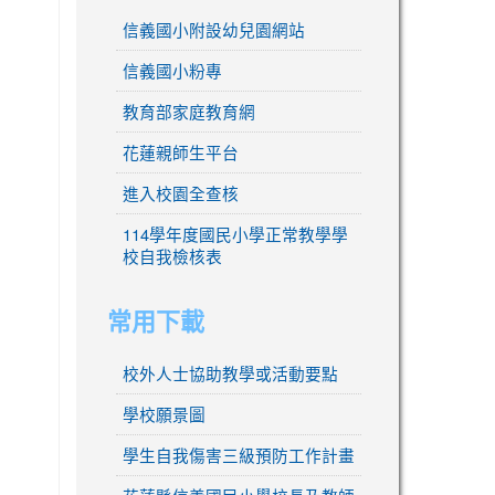
信義國小附設幼兒園網站
信義國小粉專
教育部家庭教育網
花蓮親師生平台
進入校園全查核
114學年度國民小學正常教學學
校自我檢核表
常用下載
校外人士協助教學或活動要點
學校願景圖
學生自我傷害三級預防工作計畫