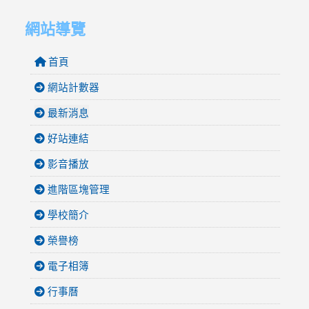
網站導覽
首頁
網站計數器
最新消息
好站連結
影音播放
進階區塊管理
學校簡介
榮譽榜
電子相簿
行事曆