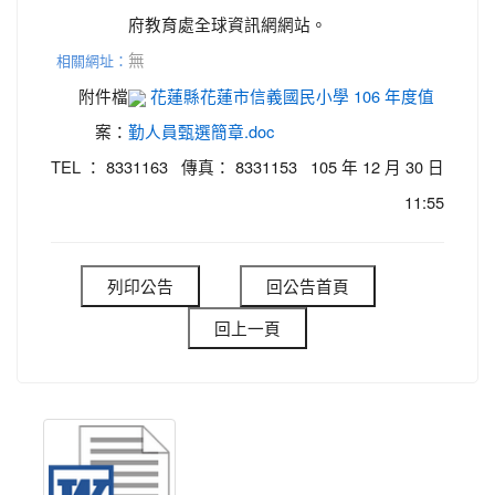
府教育處全球資訊網網站。
無
相關網址：
附件檔
花蓮縣花蓮市信義國民小學 106 年度值
案：
勤人員甄選簡章.doc
TEL ： 8331163 傳真： 8331153 105 年 12 月 30 日
11:55