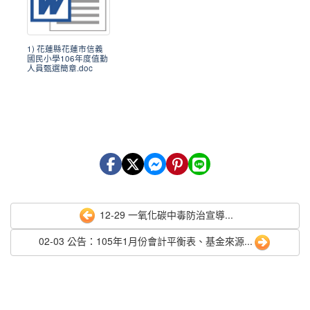
1) 花蓮縣花蓮市信義
國民小學106年度值勤
人員甄選簡章.doc
12-29 一氧化碳中毒防治宣導...
02-03 公告：105年1月份會計平衡表、基金來源...