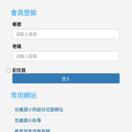
會員登錄
帳號
密碼
記住我
登入
常用網站
信義國小附設幼兒園網站
信義國小粉專
教育部家庭教育網