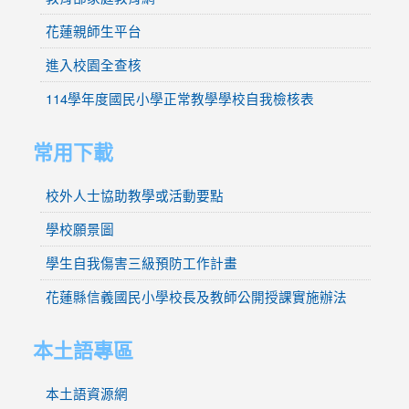
花蓮親師生平台
進入校園全查核
114學年度國民小學正常教學學校自我檢核表
常用下載
校外人士協助教學或活動要點
學校願景圖
學生自我傷害三級預防工作計畫
花蓮縣信義國民小學校長及教師公開授課實施辦法
本土語專區
本土語資源網