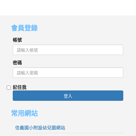
會員登錄
帳號
密碼
記住我
登入
常用網站
信義國小附設幼兒園網站