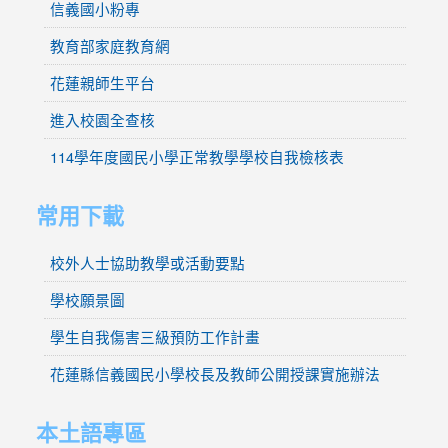
信義國小粉專
教育部家庭教育網
花蓮親師生平台
進入校園全查核
114學年度國民小學正常教學學校自我檢核表
常用下載
校外人士協助教學或活動要點
學校願景圖
學生自我傷害三級預防工作計畫
花蓮縣信義國民小學校長及教師公開授課實施辦法
本土語專區