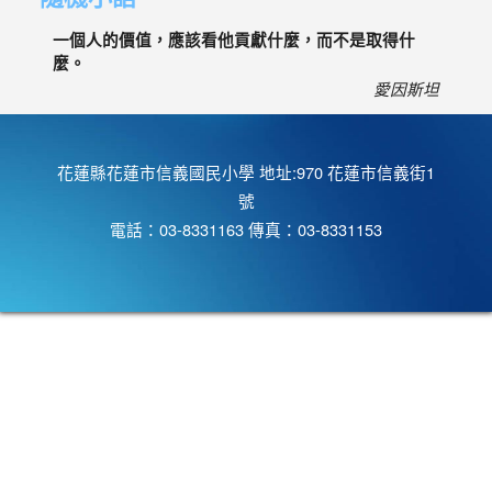
一個人的價值，應該看他貢獻什麼，而不是取得什
麼。
愛因斯坦
花蓮縣花蓮市信義國民小學 地址:970 花蓮市信義街1
號
電話：03-8331163 傳真：03-8331153