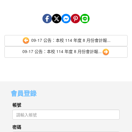
09-17 公告：本校 114 年度 8 月份會計報...
09-17 公告：本校 114 年度 8 月份會計報...
會員登錄
帳號
密碼