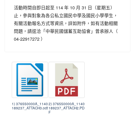
活動時間自即日起至 114 年 10 月 31 日（星期五）
止，參與對象為各公私立國民中學及國民小學學生，
有關活動報名方式等資訊，詳如附件，如有活動相關
問題，請逕洽「中華民國儲蓄互助協會」曾承辦人（
04-22917272 ）
1) 376550000A_1140
2) 376550000A_1140
189237_ATTACH3.odt
189237_ATTACH2.PD
F