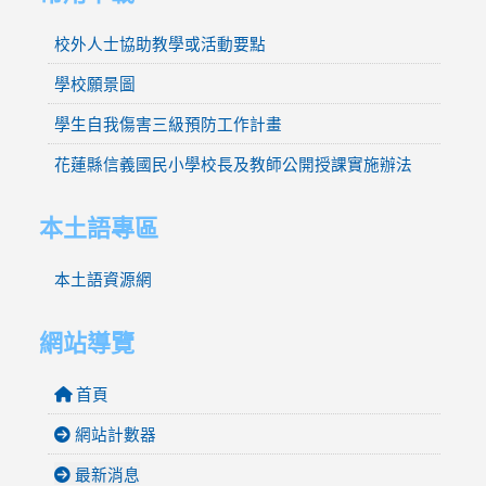
校外人士協助教學或活動要點
學校願景圖
學生自我傷害三級預防工作計畫
花蓮縣信義國民小學校長及教師公開授課實施辦法
本土語專區
本土語資源網
網站導覽
首頁
網站計數器
最新消息