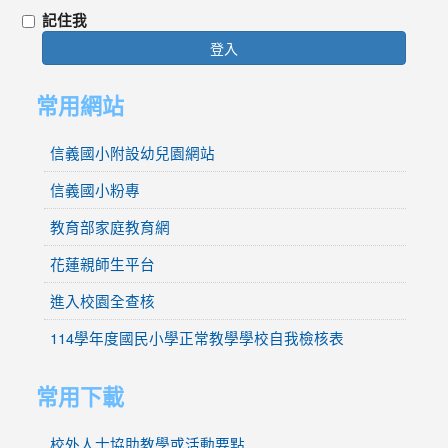
記住我
登入
常用網站
信義國小附設幼兒園網站
信義國小粉專
教育部家庭教育網
花蓮親師生平台
進入校園全查核
114學年度國民小學正常教學學校自我檢核表
常用下載
校外人士協助教學或活動要點