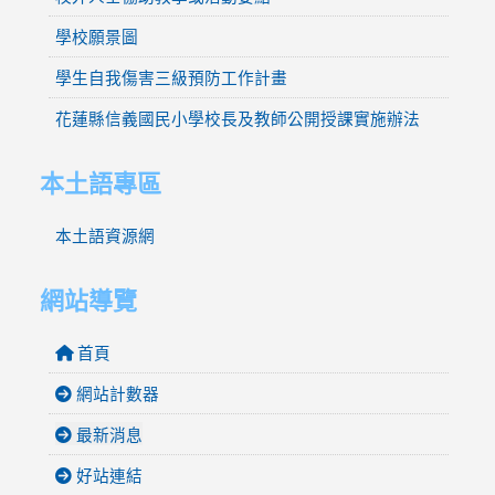
學校願景圖
學生自我傷害三級預防工作計畫
花蓮縣信義國民小學校長及教師公開授課實施辦法
本土語專區
本土語資源網
網站導覽
首頁
網站計數器
最新消息
好站連結