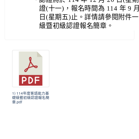
證(十一)，報名時間為 114 年 9 月 
日(星期五)止。詳情請參閱附件一:
級暨初級認證報名簡章。
1) 114年度客語能力基
礎級暨初級認證報名簡
章.pdf