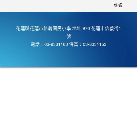
佚名
花蓮縣花蓮市信義國民小學 地址:970 花蓮市信義街1
號
電話：03-8331163 傳真：03-8331153