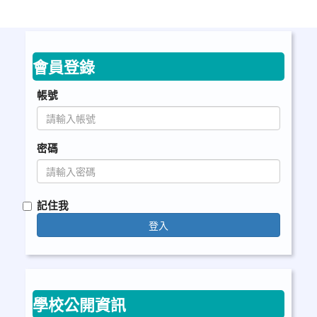
會員登錄
帳號
密碼
記住我
登入
學校公開資訊