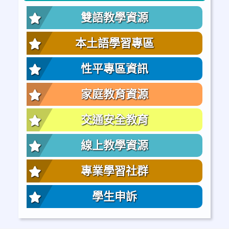
雙語教學資源
本土語學習專區
性平專區資訊
家庭教育資源
交通安全教育
線上教學資源
專業學習社群
學生申訴