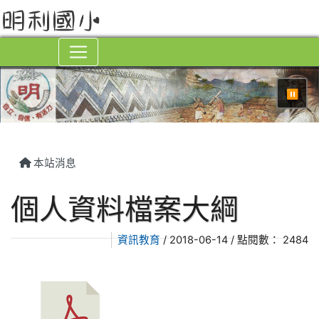
⏸
本站消息
個人資料檔案大綱
資訊教育
/ 2018-06-14 / 點閱數： 2484