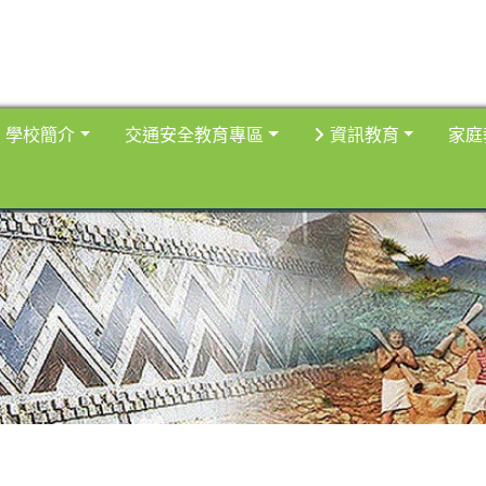
取得佈景設定
學校簡介
交通安全教育專區
資訊教育
家庭