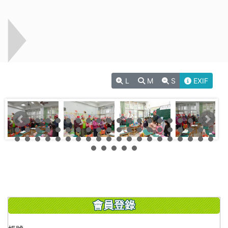
L
M
S
EXIF
會員登錄