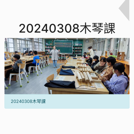
20240308木琴課
20240308木琴課