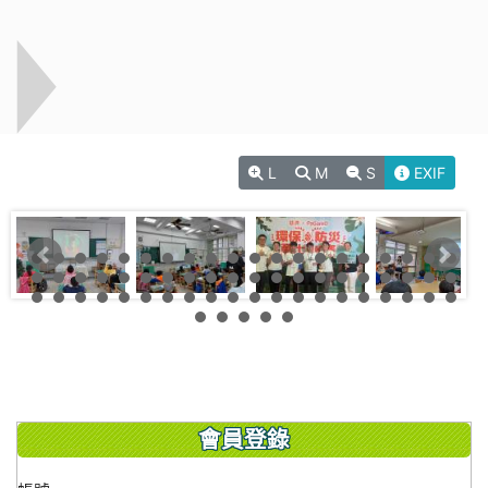
L
M
S
EXIF
會員登錄