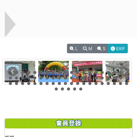
L
M
S
EXIF
會員登錄