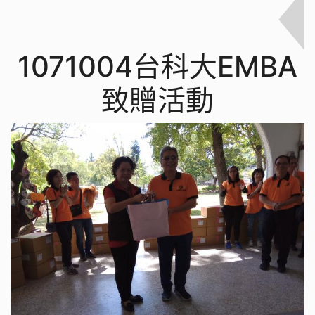
1071004台科大EMBA
致贈活動