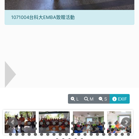
1071004台科大EMBA致贈活動
L
M
S
EXIF