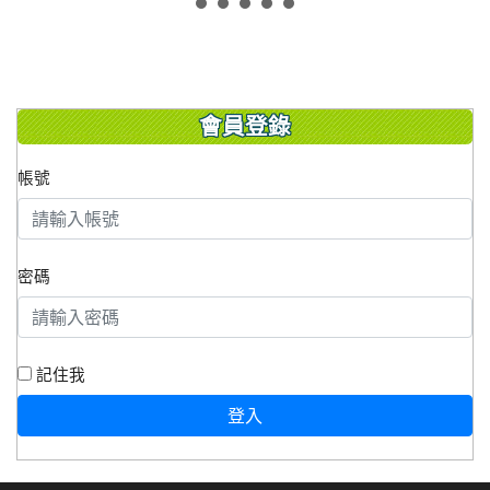
會員登錄
帳號
密碼
記住我
登入