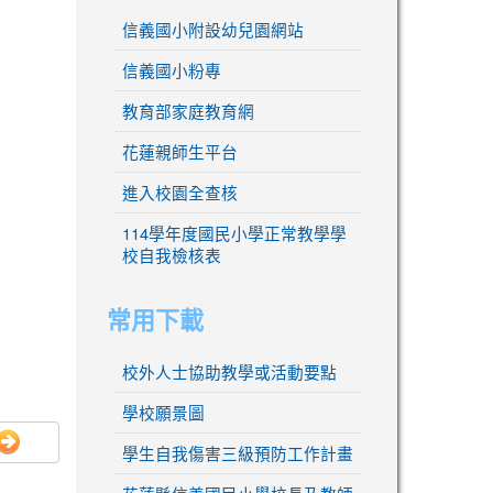
信義國小附設幼兒園網站
信義國小粉專
教育部家庭教育網
花蓮親師生平台
進入校園全查核
114學年度國民小學正常教學學
校自我檢核表
常用下載
校外人士協助教學或活動要點
學校願景圖
學生自我傷害三級預防工作計畫