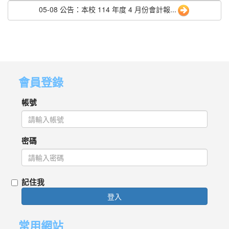
05-08 公告：本校 114 年度 4 月份會計報...
會員登錄
帳號
密碼
記住我
登入
常用網站