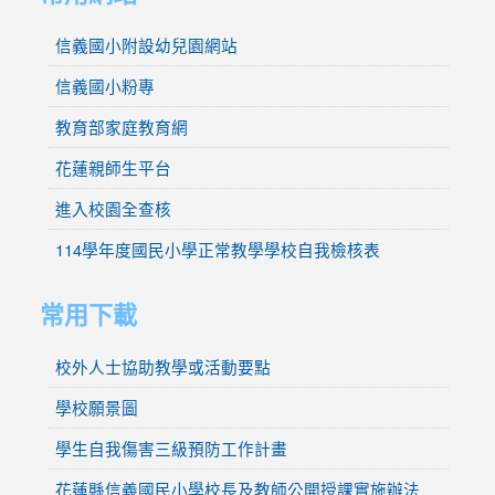
信義國小附設幼兒園網站
信義國小粉專
教育部家庭教育網
花蓮親師生平台
進入校園全查核
114學年度國民小學正常教學學校自我檢核表
常用下載
校外人士協助教學或活動要點
學校願景圖
學生自我傷害三級預防工作計畫
花蓮縣信義國民小學校長及教師公開授課實施辦法