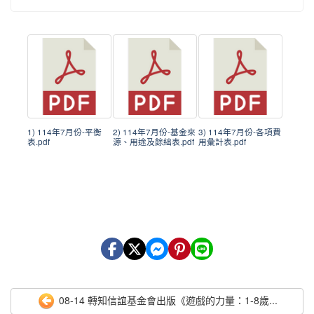
1) 114年7月份-平衡
2) 114年7月份-基金來
3) 114年7月份-各項費
表.pdf
源、用途及餘絀表.pdf
用彙計表.pdf
08-14 轉知信誼基金會出版《遊戲的力量：1-8歲...