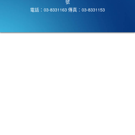
號
電話：03-8331163 傳真：03-8331153