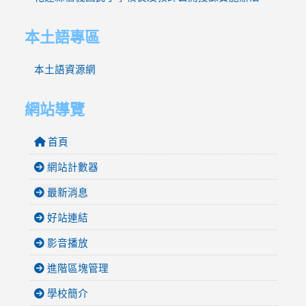
本土語專區
本土語資源網
網站導覽
首頁
網站計數器
最新消息
好站連結
影音播放
進階區塊管理
學校簡介