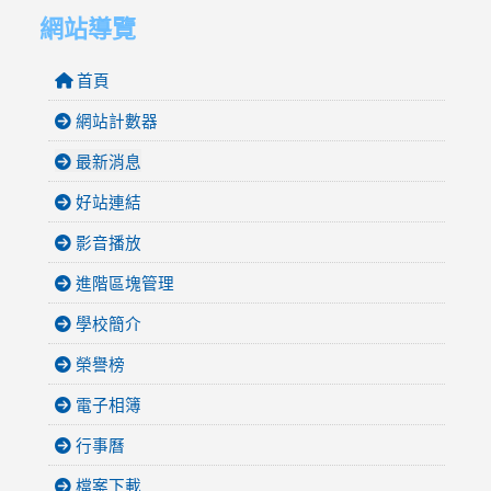
網站導覽
首頁
網站計數器
最新消息
好站連結
影音播放
進階區塊管理
學校簡介
榮譽榜
電子相簿
行事曆
檔案下載