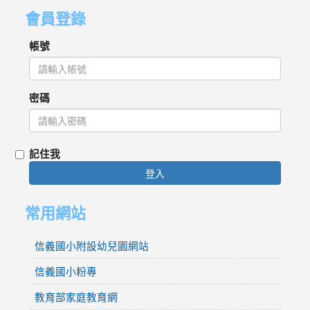
會員登錄
帳號
密碼
記住我
登入
常用網站
信義國小附設幼兒園網站
信義國小粉專
教育部家庭教育網