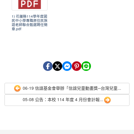
1) 花蓮縣114學年度國
民中小學專職原住民族
語老師聯合甄選聘任簡
章.pdf
06-19 信誼基金會舉辦「信誼兒童動畫獎─台灣兒童...
05-08 公告：本校 114 年度 4 月份會計報...