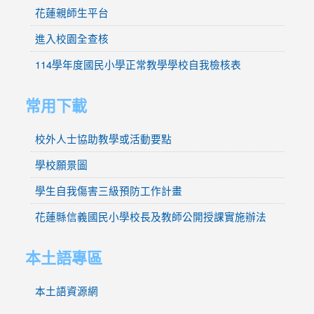
花蓮親師生平台
進入校園全查核
114學年度國民小學正常教學學校自我檢核表
常用下載
校外人士協助教學或活動要點
學校願景圖
學生自我傷害三級預防工作計畫
花蓮縣信義國民小學校長及教師公開授課實施辦法
本土語專區
本土語資源網